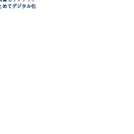
とめてデジタル化